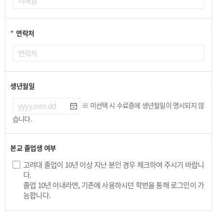
*
연락처
생년월일
※ 미선택 시 수료증에 생년월일이 명시되지 않
습니다.
본교 졸업생 여부
고려대 졸업이 10년 이상 지난 분인 경우 체크하여 주시기 바랍니
다.
졸업 10년 이내라면, 기존에 사용하시던 학번을 통해 로그인이 가
능합니다.