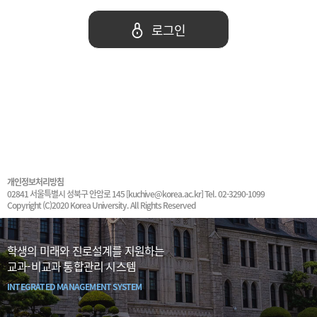
로그인
개인정보처리방침
02841 서울특별시 성북구 안암로 145 [kuchive@korea.ac.kr] Tel. 02-3290-1099
Copyright (C)2020 Korea University. All Rights Reserved
학생의 미래와 진로설계를 지원하는
교과-비교과 통합관리 시스템
INTEGRATED MANAGEMENT SYSTEM