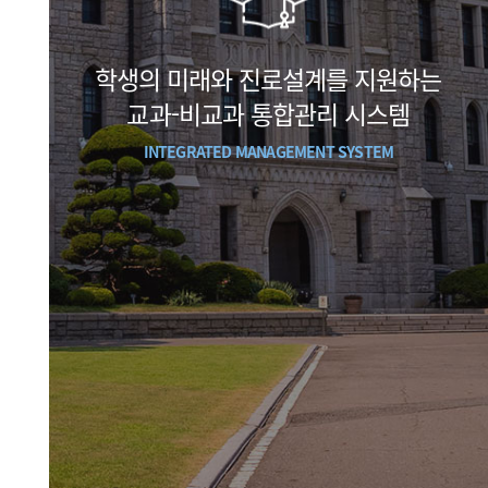
학생의 미래와 진로설계를 지원하는
교과-비교과 통합관리 시스템
INTEGRATED MANAGEMENT SYSTEM