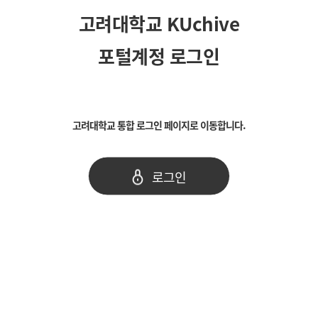
고려대학교 KUchive
포털계정 로그인
고려대학교 통합 로그인 페이지로 이동합니다.
로그인