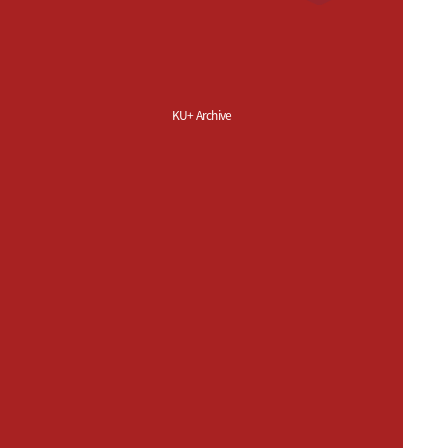
KU+ Archive