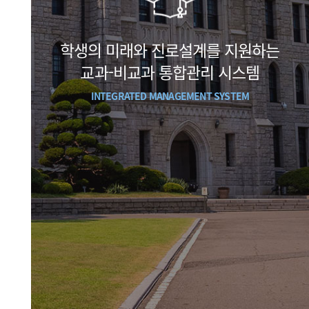
학생의 미래와 진로설계를 지원하는
교과-비교과 통합관리 시스템
INTEGRATED MANAGEMENT SYSTEM